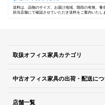
送料は、品物のサイズ、お届け地域、階段の有無、養
担当店舗にて確認させていただき送料をご案内いたし
取扱オフィス家具カテゴリ
中古オフィス家具の出荷・配送につ
店舗一覧