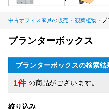
中古オフィス家具の販売
観葉植物
プ
>
>
プランターボックス
プランターボックスの検索結
1件
の商品がございます。
絞り込み