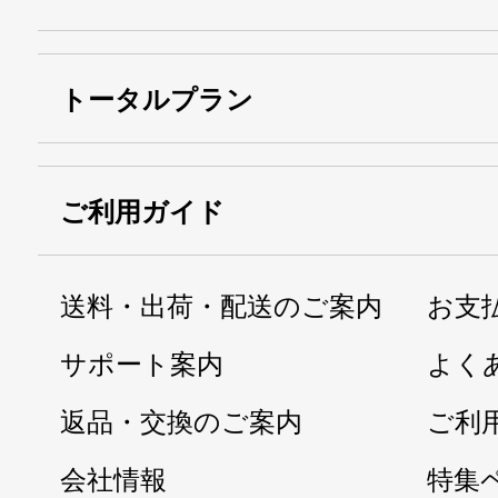
トータルプラン
ご利用ガイド
送料・出荷・配送のご案内
お支
サポート案内
よく
返品・交換のご案内
ご利
会社情報
特集