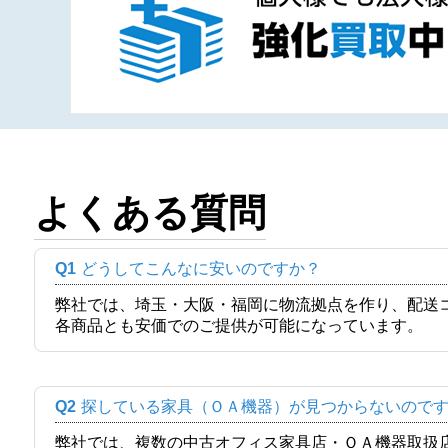
よくある質問
Q1
どうしてこんなに安いのですか？
弊社では、埼玉・大阪・福岡に物流拠点を作り、配送
各商品とも安価でのご提供が可能になっています。
Q2
探している家具（ＯＡ機器）が見つからないので
弊社では、複数の中古オフィス家具店・ＯＡ機器取扱