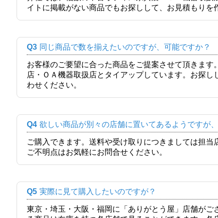
イトに掲載がない商品でもお探しして、お見積もりを
Q3
同じ商品で数を揃えたいのですが、可能ですか？
お客様のご要望に合った商品をご提案させて頂きます
店・ＯＡ機器取扱店とタイアップしています。お探し
わせください。
Q4
欲しい商品が別々の店舗に置いてあるようですが
ご購入できます。送料や受け取りにつきましては担当
ご不明点はお気軽にお問合せください。
Q5
実際に見て購入したいのですが？
東京・埼玉・大阪・福岡に「ありがとう屋」店舗がご