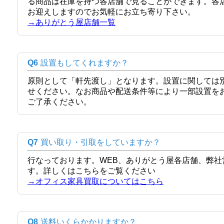
る商品は在庫を持つ各店舗で見ることができます。各
お迎えしますのでお気軽にお立ち寄り下さい。
→ありがとう屋店舗一覧
Q6
設置もしてくれますか？
原則として「軒先渡し」となります。設置に関しては
せください。なお商品や配送条件等により一部設置を
ご了承ください。
Q7
買い取り・引取をしていますか？
行なっております。WEB、ありがとう屋各店舗、弊
す。詳しくはこちらをご覧ください
→オフィス家具買取についてはこちら
Q8
送料いくらかかりますか？