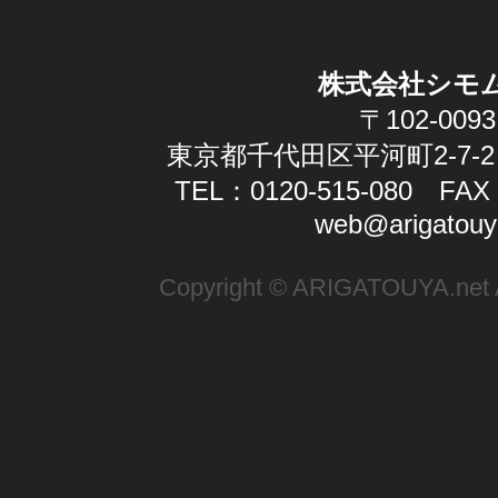
株式会社シモ
〒102-0093
東京都千代田区平河町2-7-2
TEL：0120-515-080 FAX：
web@arigatouy
Copyright © ARIGATOUYA.net Al