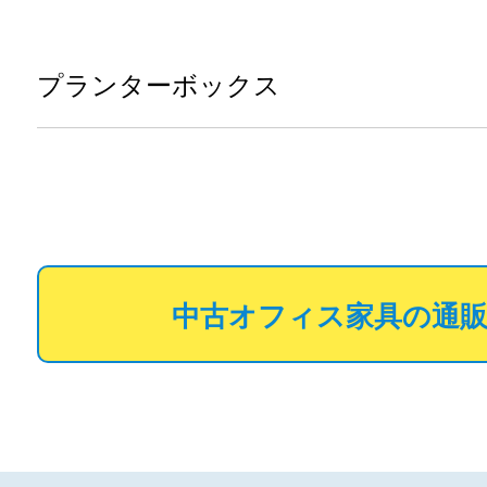
プランターボックス
中古オフィス家具の通販