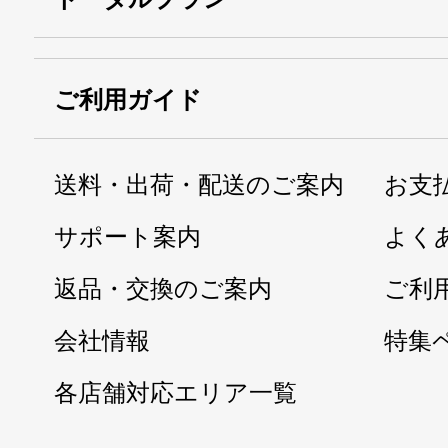
ご利用ガイド
送料・出荷・配送のご案内
お支
サポート案内
よく
返品・交換のご案内
ご利
会社情報
特集
各店舗対応エリア一覧