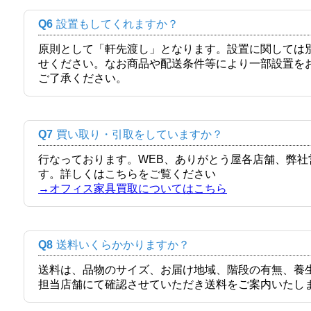
Q6
設置もしてくれますか？
原則として「軒先渡し」となります。設置に関しては
せください。なお商品や配送条件等により一部設置を
ご了承ください。
Q7
買い取り・引取をしていますか？
行なっております。WEB、ありがとう屋各店舗、弊
す。詳しくはこちらをご覧ください
→オフィス家具買取についてはこちら
Q8
送料いくらかかりますか？
送料は、品物のサイズ、お届け地域、階段の有無、養
担当店舗にて確認させていただき送料をご案内いたし