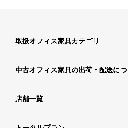
取扱オフィス家具カテゴリ
中古オフィス家具の出荷・配送につ
店舗一覧
トータルプラン