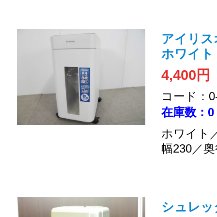
アイリス
ホワイト
4,400円
コード：0-2
在庫数：0
ホワイト／
幅230／奥
シュレッダ