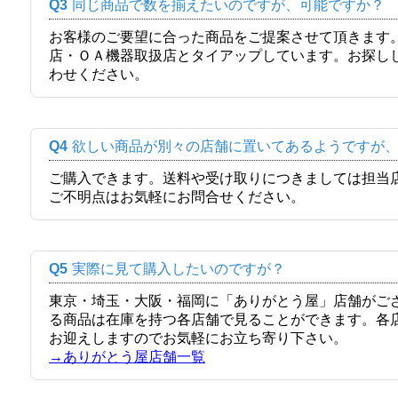
Q3
同じ商品で数を揃えたいのですが、可能ですか？
お客様のご要望に合った商品をご提案させて頂きます
店・ＯＡ機器取扱店とタイアップしています。お探し
わせください。
Q4
欲しい商品が別々の店舗に置いてあるようですが
ご購入できます。送料や受け取りにつきましては担当
ご不明点はお気軽にお問合せください。
Q5
実際に見て購入したいのですが？
東京・埼玉・大阪・福岡に「ありがとう屋」店舗がご
る商品は在庫を持つ各店舗で見ることができます。各
お迎えしますのでお気軽にお立ち寄り下さい。
→ありがとう屋店舗一覧