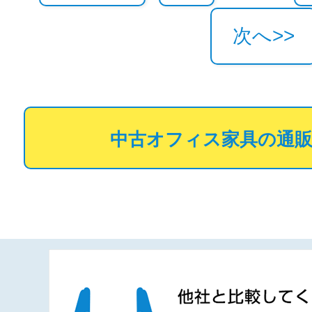
次へ>>
中古オフィス家具の通販