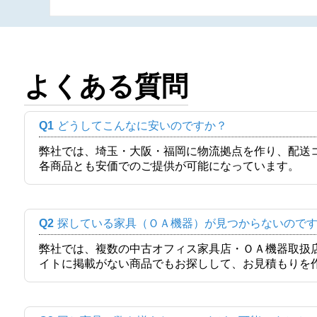
よくある質問
Q1
どうしてこんなに安いのですか？
弊社では、埼玉・大阪・福岡に物流拠点を作り、配送
各商品とも安価でのご提供が可能になっています。
Q2
探している家具（ＯＡ機器）が見つからないので
弊社では、複数の中古オフィス家具店・ＯＡ機器取扱
イトに掲載がない商品でもお探しして、お見積もりを