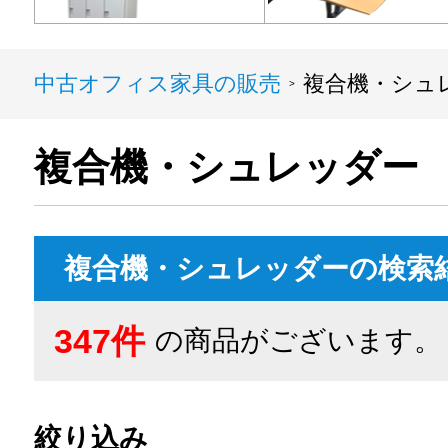
中古オフィス家具の販売
複合機・シュ
>
複合機・シュレッダー
複合機・シュレッダーの検索
347件
の商品がございます。
絞り込み