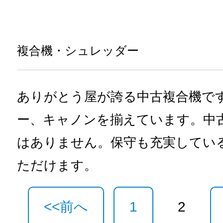
複合機・シュレッダー
ありがとう屋が誇る中古複合機で
ー、キャノンを揃えています。中
はありません。保守も充実してい
ただけます。
<<前へ
1
2