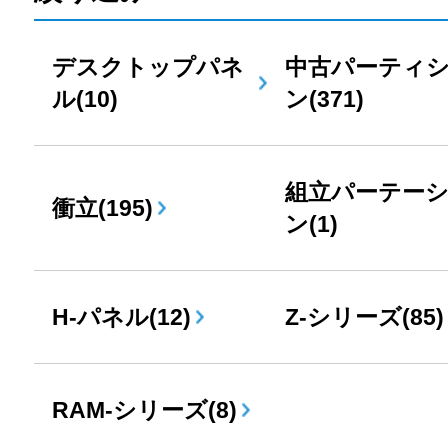
デスクトップパネ
中古パーティ
ル(10)
ン(371)
組立パーテー
衝立(195)
ン(1)
H-パネル(12)
Z-シリーズ(85)
RAM-シリーズ(8)