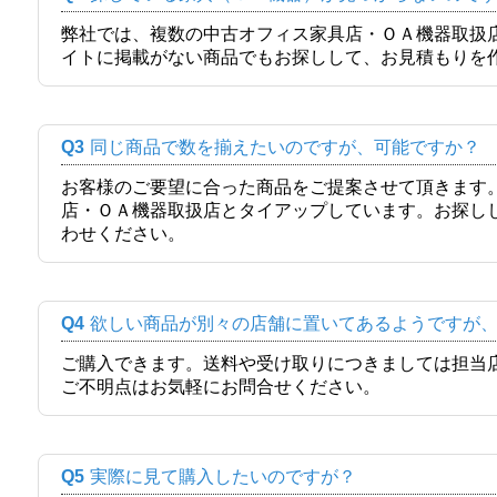
弊社では、複数の中古オフィス家具店・ＯＡ機器取扱
イトに掲載がない商品でもお探しして、お見積もりを
Q3
同じ商品で数を揃えたいのですが、可能ですか？
お客様のご要望に合った商品をご提案させて頂きます
店・ＯＡ機器取扱店とタイアップしています。お探し
わせください。
Q4
欲しい商品が別々の店舗に置いてあるようですが
ご購入できます。送料や受け取りにつきましては担当
ご不明点はお気軽にお問合せください。
Q5
実際に見て購入したいのですが？