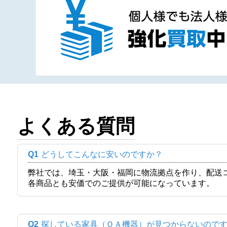
よくある質問
Q1
どうしてこんなに安いのですか？
弊社では、埼玉・大阪・福岡に物流拠点を作り、配送
各商品とも安価でのご提供が可能になっています。
Q2
探している家具（ＯＡ機器）が見つからないので