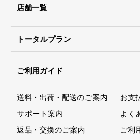
店舗一覧
トータルプラン
ご利用ガイド
送料・出荷・配送のご案内
お支
サポート案内
よく
返品・交換のご案内
ご利