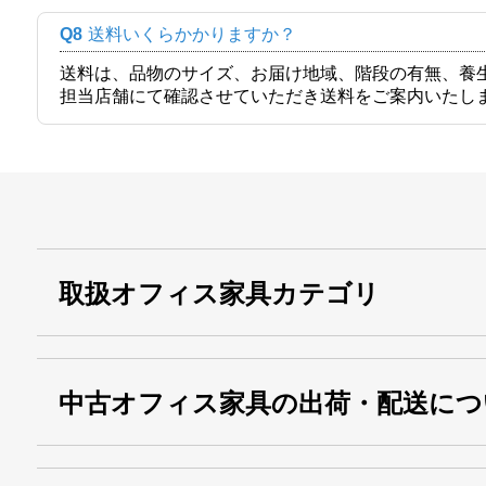
Q8
送料いくらかかりますか？
送料は、品物のサイズ、お届け地域、階段の有無、養
担当店舗にて確認させていただき送料をご案内いたし
取扱オフィス家具カテゴリ
中古オフィス家具の出荷・配送につ