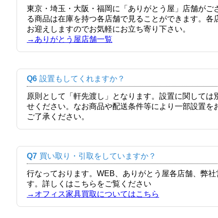
東京・埼玉・大阪・福岡に「ありがとう屋」店舗がご
る商品は在庫を持つ各店舗で見ることができます。各
お迎えしますのでお気軽にお立ち寄り下さい。
→ありがとう屋店舗一覧
Q6
設置もしてくれますか？
原則として「軒先渡し」となります。設置に関しては
せください。なお商品や配送条件等により一部設置を
ご了承ください。
Q7
買い取り・引取をしていますか？
行なっております。WEB、ありがとう屋各店舗、弊
す。詳しくはこちらをご覧ください
→オフィス家具買取についてはこちら