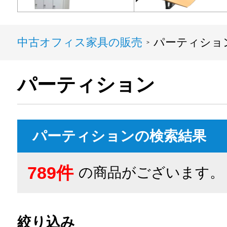
中古オフィス家具の販売
パーティショ
>
パーティション
パーティションの検索結果
789件
の商品がございます。
絞り込み