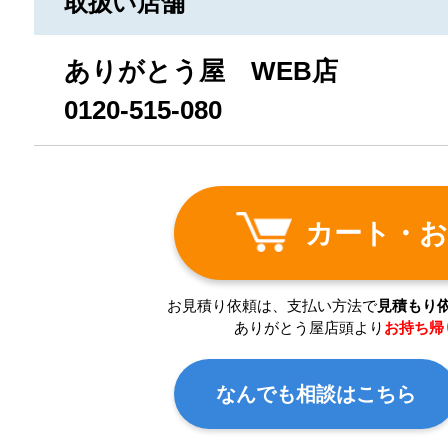
取扱い店舗
ありがとう屋 WEB店
0120-515-080
カート・お
お見積り依頼は、支払い方法で
見積もり
ありがとう屋店頭より
お持ち帰
なんでも相談はこちら