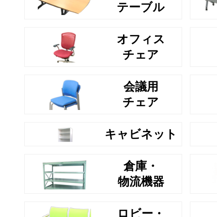
テーブル
オフィス
チェア
会議用
チェア
キャビネット
倉庫・
物流機器
ロビー・