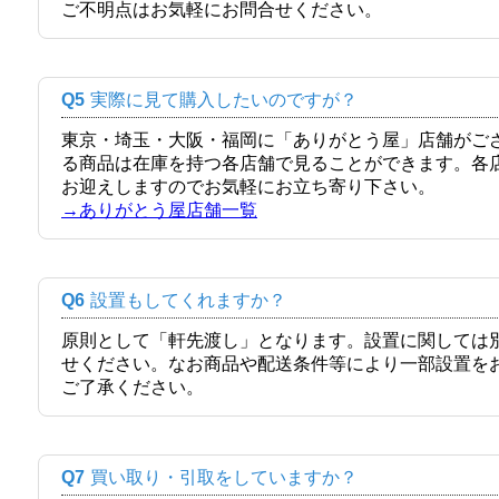
ご不明点はお気軽にお問合せください。
Q5
実際に見て購入したいのですが？
東京・埼玉・大阪・福岡に「ありがとう屋」店舗がご
る商品は在庫を持つ各店舗で見ることができます。各
お迎えしますのでお気軽にお立ち寄り下さい。
→ありがとう屋店舗一覧
Q6
設置もしてくれますか？
原則として「軒先渡し」となります。設置に関しては
せください。なお商品や配送条件等により一部設置を
ご了承ください。
Q7
買い取り・引取をしていますか？