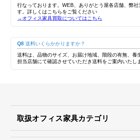
行なっております。WEB、ありがとう屋各店舗、弊
す。詳しくはこちらをご覧ください
→オフィス家具買取についてはこちら
Q8
送料いくらかかりますか？
送料は、品物のサイズ、お届け地域、階段の有無、養
担当店舗にて確認させていただき送料をご案内いたし
取扱オフィス家具カテゴリ