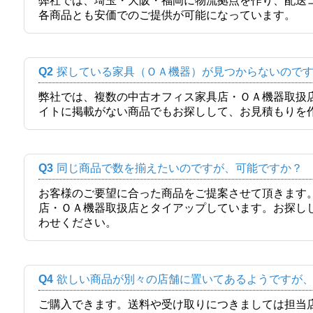
弊社では、埼玉・大阪・福岡に物流拠点を作り、配送
各商品とも安価でのご提供が可能になっています。
Q2
探している家具（ＯＡ機器）が見つからないので
弊社では、複数の中古オフィス家具店・ＯＡ機器取扱
イトに掲載がない商品でもお探しして、お見積もりを
Q3
同じ商品で数を揃えたいのですが、可能ですか？
お客様のご要望に合った商品をご提案させて頂きます
店・ＯＡ機器取扱店とタイアップしています。お探し
わせください。
Q4
欲しい商品が別々の店舗に置いてあるようですが
ご購入できます。送料や受け取りにつきましては担当