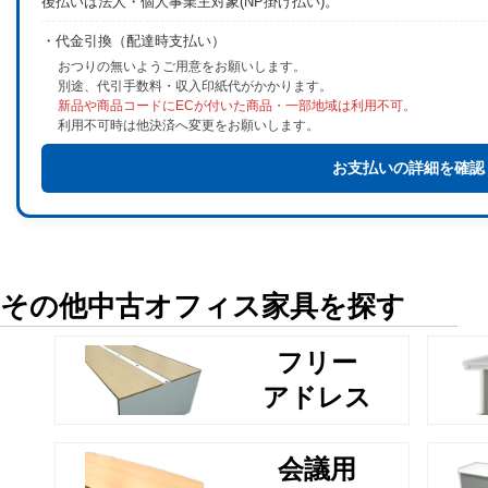
後払いは法人・個人事業主対象(NP掛け払い)。
・代金引換（配達時支払い）
おつりの無いようご用意をお願いします。
別途、代引手数料・収入印紙代がかかります。
新品や商品コードにECが付いた商品・一部地域は利用不可。
利用不可時は他決済へ変更をお願いします。
お支払いの詳細を確認
その他中古オフィス家具を探す
フリー
アドレス
会議用