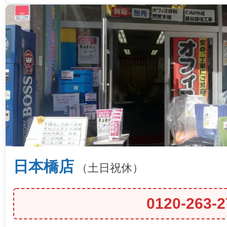
日本橋店
（土日祝休）
0120-263-2