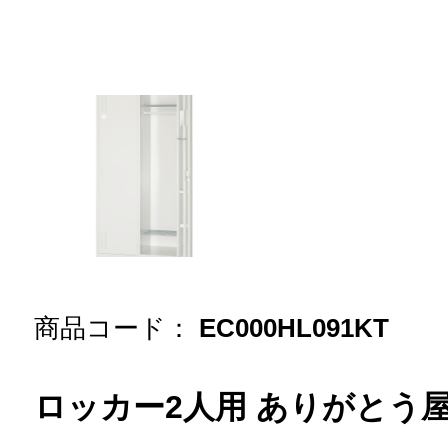
商品コード：
EC000HL091KT
ロッカー2人用 ありがとう