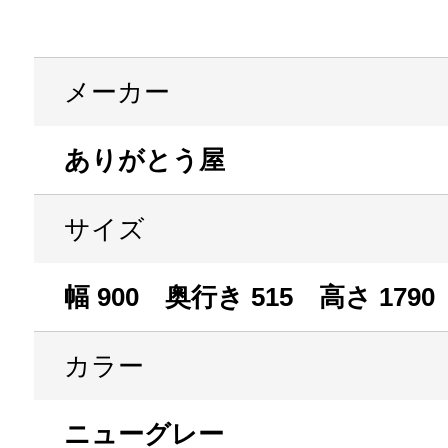
メーカー
ありがとう屋
サイズ
幅 900 奥行き 515 高さ 1790
カラー
ニューグレー