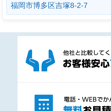
福岡市博多区吉塚8-2-7