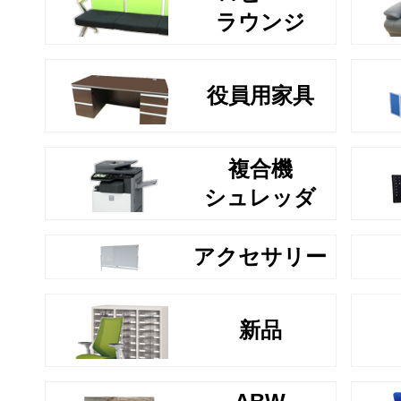
ラウンジ
役員用家具
複合機
シュレッダ
アクセサリー
新品