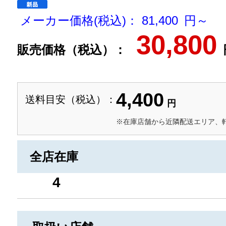
メーカー価格(税込)： 81,400 円～
30,800
販売価格（税込）：
4,400
送料目安（税込）：
円
※在庫店舗から近隣配送エリア、
全店在庫
4