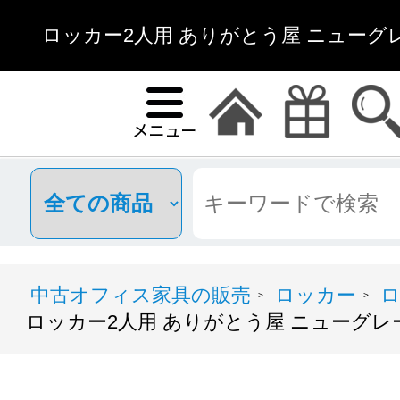
ロッカー2人用 ありがとう屋 ニューグレ
中古オフィス家具の販売
ロッカー
ロ
>
>
ロッカー2人用 ありがとう屋 ニューグレ