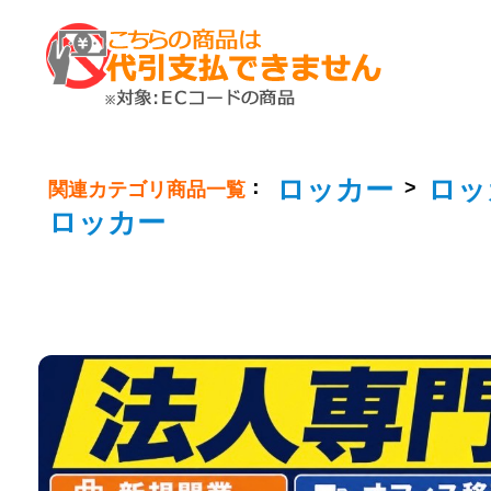
ロッカー
ロッ
：
>
関連カテゴリ商品一覧
ロッカー