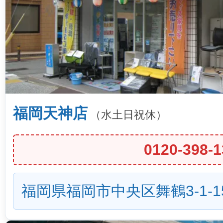
福岡天神店
（水土日祝休）
0120-398-1
福岡県福岡市中央区舞鶴3-1-1