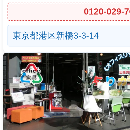
0120-029-7
東京都港区新橋3-3-14