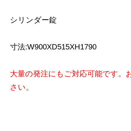
シリンダー錠
寸法:W900XD515XH1790
大量の発注にもご対応可能です。
さい。