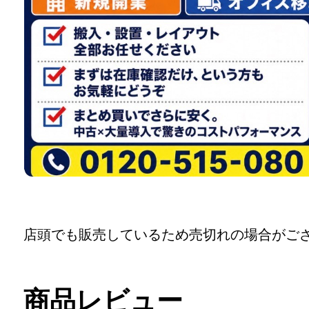
店頭でも販売しているため売切れの場合がご
商品レビュー