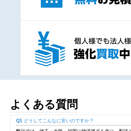
よくある質問
Q1
どうしてこんなに安いのですか？