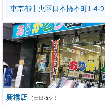
東京都中央区日本橋本町1-4-9
新橋店
（土日祝休）