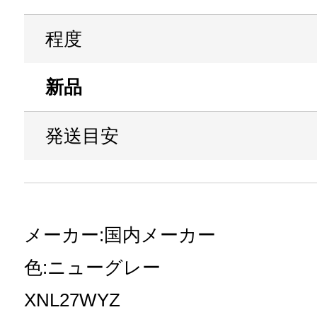
程度
新品
発送目安
メーカー:国内メーカー
色:ニューグレー
XNL27WYZ