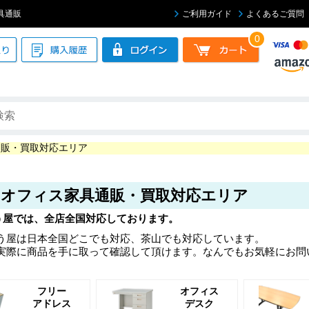
具通販
ご利用ガイド
よくあるご質問
0
通販・買取対応エリア
のオフィス家具通販・買取対応エリア
う屋では、全店全国対応しております。
う屋は日本全国どこでも対応、茶山でも対応しています。
実際に商品を手に取って確認して頂けます。なんでもお気軽にお問
フリー
オフィス
アドレス
デスク