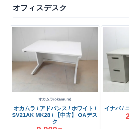
オフィスデスク
オカムラ(okamura)
オカムラ / アドバンス / ホワイト /
イナバ /
SV21AK MK28 / 【中古】 OAデス
ク