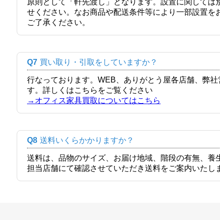
原則として「軒先渡し」となります。設置に関しては
せください。なお商品や配送条件等により一部設置を
ご了承ください。
Q7
買い取り・引取をしていますか？
行なっております。WEB、ありがとう屋各店舗、弊
す。詳しくはこちらをご覧ください
→オフィス家具買取についてはこちら
Q8
送料いくらかかりますか？
送料は、品物のサイズ、お届け地域、階段の有無、養
担当店舗にて確認させていただき送料をご案内いたし