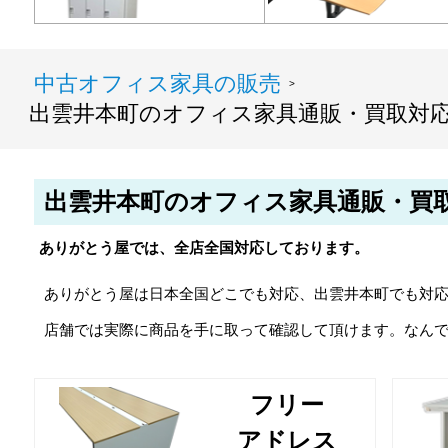
中古オフィス家具の販売
>
出雲井本町のオフィス家具通販・買取対
出雲井本町のオフィス家具通販・買
ありがとう屋では、全店全国対応しております。
ありがとう屋は日本全国どこでも対応、出雲井本町でも対
店舗では実際に商品を手に取って確認して頂けます。なん
フリー
アドレス