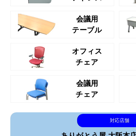
会議用
テーブル
オフィス
チェア
会議用
チェア
対応店舗
ありがとう屋 大阪本