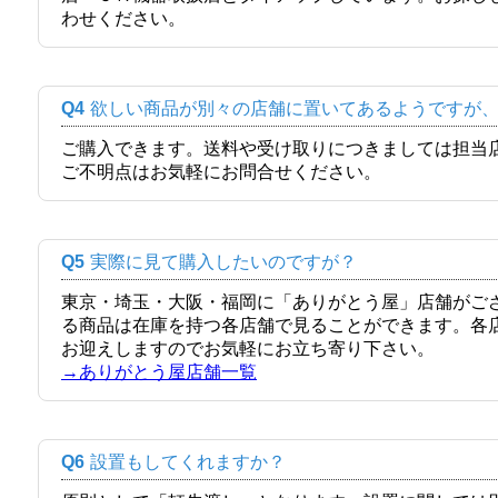
わせください。
Q4
欲しい商品が別々の店舗に置いてあるようですが
ご購入できます。送料や受け取りにつきましては担当
ご不明点はお気軽にお問合せください。
Q5
実際に見て購入したいのですが？
東京・埼玉・大阪・福岡に「ありがとう屋」店舗がご
る商品は在庫を持つ各店舗で見ることができます。各
お迎えしますのでお気軽にお立ち寄り下さい。
→ありがとう屋店舗一覧
Q6
設置もしてくれますか？