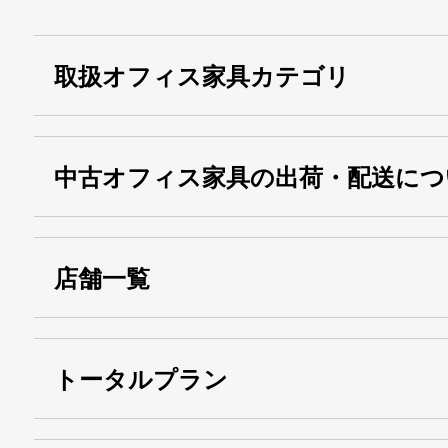
取扱オフィス家具カテゴリ
中古オフィス家具の出荷・配送につ
店舗一覧
トータルプラン