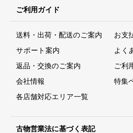
ご利用ガイド
送料・出荷・配送のご案内
お支
サポート案内
よく
返品・交換のご案内
ご利
会社情報
特集
各店舗対応エリア一覧
古物営業法に基づく表記