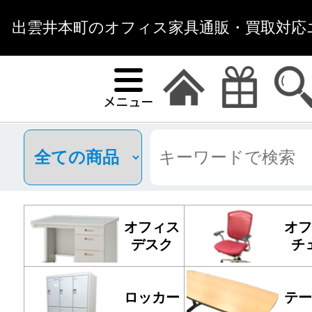
出雲井本町のオフィス家具通販・買取対応エ
オフィス
オフ
デスク
チ
ロッカー
テー