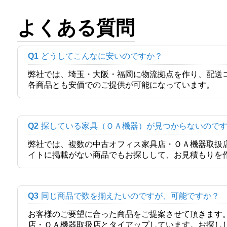
よくある質問
Q1
どうしてこんなに安いのですか？
弊社では、埼玉・大阪・福岡に物流拠点を作り、配送
各商品とも安価でのご提供が可能になっています。
Q2
探している家具（ＯＡ機器）が見つからないので
弊社では、複数の中古オフィス家具店・ＯＡ機器取扱
イトに掲載がない商品でもお探しして、お見積もりを
Q3
同じ商品で数を揃えたいのですが、可能ですか？
お客様のご要望に合った商品をご提案させて頂きます
店・ＯＡ機器取扱店とタイアップしています。お探し