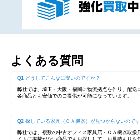
よくある質問
Q1
どうしてこんなに安いのですか？
弊社では、埼玉・大阪・福岡に物流拠点を作り、配送
各商品とも安価でのご提供が可能になっています。
Q2
探している家具（ＯＡ機器）が見つからないので
弊社では、複数の中古オフィス家具店・ＯＡ機器取扱
イトに掲載がない商品でもお探しして、お見積もりを