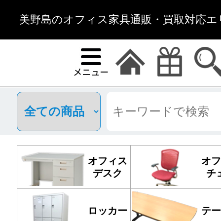
美野島のオフィス家具通販・買取対応エリ
オフィス
オフ
デスク
チ
ロッカー
テー