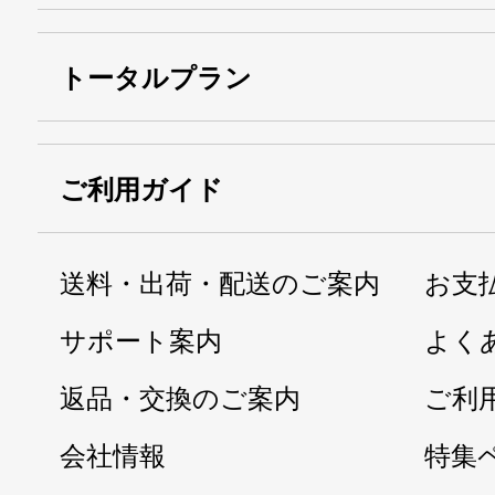
トータルプラン
ご利用ガイド
送料・出荷・配送のご案内
お支
サポート案内
よく
返品・交換のご案内
ご利
会社情報
特集