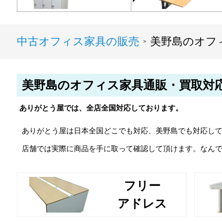
中古オフィス家具の販売
美野島のオフ
>
美野島のオフィス家具通販・買取対
ありがとう屋では、全店全国対応しております。
ありがとう屋は日本全国どこでも対応、美野島でも対応し
店舗では実際に商品を手に取って確認して頂けます。なん
フリー
アドレス