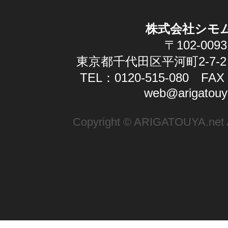
株式会社シモ
〒102-0093
東京都千代田区平河町2-7-2
TEL：0120-515-080 FAX：
web@arigatouy
Copyright © ARIGATOUYA.net Al