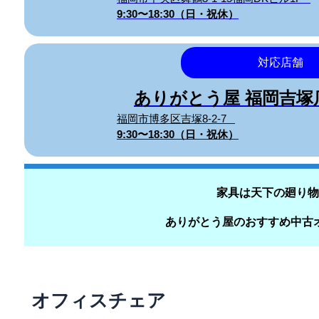
9:30〜18:30（日・祝休）
対応店舗
ありがとう屋 福岡吉
福岡市博多区吉塚8-2-7
9:30〜18:30（日・祝休）
家具は天下の廻り物
ありがとう屋のおすすめ中古
オフィスチェア