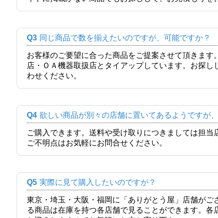
Q3
同じ商品で数を揃えたいのですが、可能ですか？
お客様のご要望に合った商品をご提案させて頂きます
店・ＯＡ機器取扱店とタイアップしています。お探し
わせください。
Q4
欲しい商品が別々の店舗に置いてあるようですが
ご購入できます。送料や受け取りにつきましては担当
ご不明点はお気軽にお問合せください。
Q5
実際に見て購入したいのですが？
東京・埼玉・大阪・福岡に「ありがとう屋」店舗がご
る商品は在庫を持つ各店舗で見ることができます。各