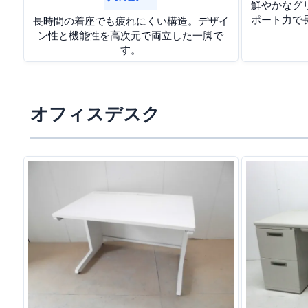
鮮やかなグ
ポート力で
長時間の着座でも疲れにくい構造。デザイ
ン性と機能性を高次元で両立した一脚で
す。
オフィスデスク