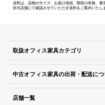
送料は、品物のサイズ、お届け地域、階段の有無、養
担当店舗にて確認させていただき送料をご案内いたし
取扱オフィス家具カテゴリ
中古オフィス家具の出荷・配送につ
店舗一覧