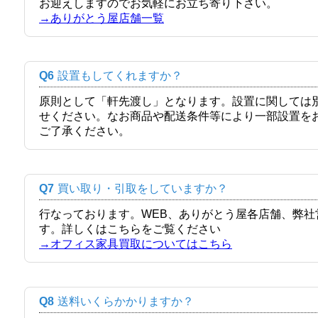
お迎えしますのでお気軽にお立ち寄り下さい。
→ありがとう屋店舗一覧
Q6
設置もしてくれますか？
原則として「軒先渡し」となります。設置に関しては
せください。なお商品や配送条件等により一部設置を
ご了承ください。
Q7
買い取り・引取をしていますか？
行なっております。WEB、ありがとう屋各店舗、弊
す。詳しくはこちらをご覧ください
→オフィス家具買取についてはこちら
Q8
送料いくらかかりますか？