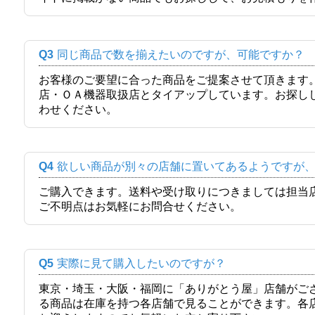
Q3
同じ商品で数を揃えたいのですが、可能ですか？
お客様のご要望に合った商品をご提案させて頂きます
店・ＯＡ機器取扱店とタイアップしています。お探し
わせください。
Q4
欲しい商品が別々の店舗に置いてあるようですが
ご購入できます。送料や受け取りにつきましては担当
ご不明点はお気軽にお問合せください。
Q5
実際に見て購入したいのですが？
東京・埼玉・大阪・福岡に「ありがとう屋」店舗がご
る商品は在庫を持つ各店舗で見ることができます。各