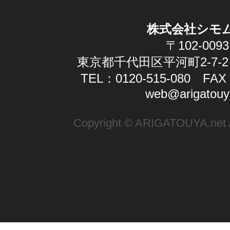
株式会社シモ
〒102-0093
東京都千代田区平河町2-7-2
TEL：0120-515-080 FAX：
web@arigatouy
Copyright © ARIGATOUYA.net Al