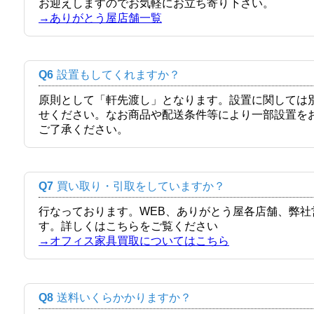
お迎えしますのでお気軽にお立ち寄り下さい。
→ありがとう屋店舗一覧
Q6
設置もしてくれますか？
原則として「軒先渡し」となります。設置に関しては
せください。なお商品や配送条件等により一部設置を
ご了承ください。
Q7
買い取り・引取をしていますか？
行なっております。WEB、ありがとう屋各店舗、弊
す。詳しくはこちらをご覧ください
→オフィス家具買取についてはこちら
Q8
送料いくらかかりますか？