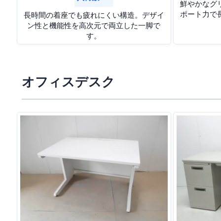
鮮やかなグ
ポート力で
長時間の着座でも疲れにくい構造。デザイ
ン性と機能性を高次元で両立した一脚で
す。
オフィスデスク