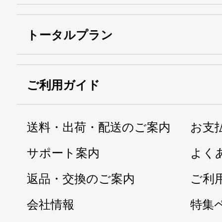
トータルプラン
ご利用ガイド
送料・出荷・配送のご案内
お支
サポート案内
よく
返品・交換のご案内
ご利
会社情報
特集