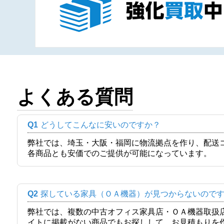
よくある質問
Q1
どうしてこんなに安いのですか？
弊社では、埼玉・大阪・福岡に物流拠点を作り、配送
各商品とも安価でのご提供が可能になっています。
Q2
探している家具（ＯＡ機器）が見つからないので
弊社では、複数の中古オフィス家具店・ＯＡ機器取扱
イトに掲載がない商品でもお探しして、お見積もりを