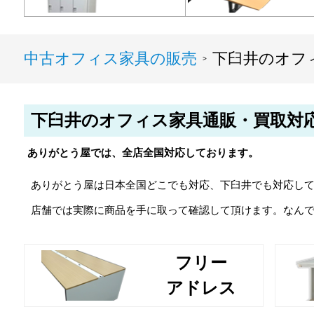
中古オフィス家具の販売
下臼井のオフ
>
下臼井のオフィス家具通販・買取対
ありがとう屋では、全店全国対応しております。
ありがとう屋は日本全国どこでも対応、下臼井でも対応し
店舗では実際に商品を手に取って確認して頂けます。なん
フリー
アドレス