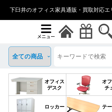
下臼井のオフィス家具通販・買取対応エリ
オフィス
オフ
デスク
チ
ロッカー
テー