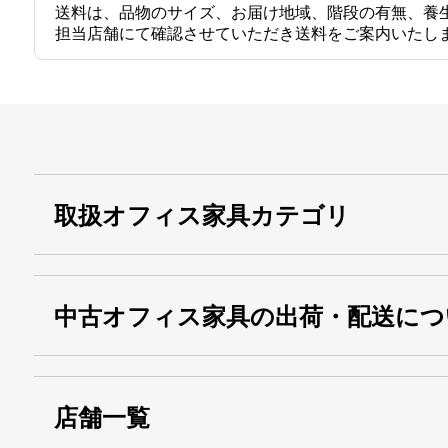
送料は、品物のサイズ、お届け地域、階段の有無、養
担当店舗にて確認させていただき送料をご案内いたし
取扱オフィス家具カテゴリ
中古オフィス家具の出荷・配送につ
店舗一覧