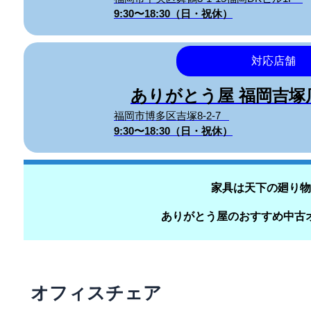
9:30〜18:30（日・祝休）
対応店舗
ありがとう屋 福岡吉
福岡市博多区吉塚8-2-7
9:30〜18:30（日・祝休）
家具は天下の廻り物
ありがとう屋のおすすめ中古
オフィスチェア