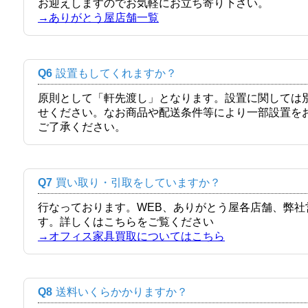
お迎えしますのでお気軽にお立ち寄り下さい。
→ありがとう屋店舗一覧
Q6
設置もしてくれますか？
原則として「軒先渡し」となります。設置に関しては
せください。なお商品や配送条件等により一部設置を
ご了承ください。
Q7
買い取り・引取をしていますか？
行なっております。WEB、ありがとう屋各店舗、弊
す。詳しくはこちらをご覧ください
→オフィス家具買取についてはこちら
Q8
送料いくらかかりますか？