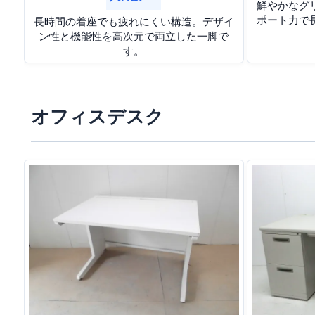
鮮やかなグ
ポート力で
長時間の着座でも疲れにくい構造。デザイ
ン性と機能性を高次元で両立した一脚で
す。
オフィスデスク