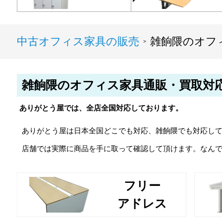
中古オフィス家具の販売
雑餉隈のオフ
>
雑餉隈のオフィス家具通販・買取対
ありがとう屋では、全店全国対応しております。
ありがとう屋は日本全国どこでも対応、雑餉隈でも対応し
店舗では実際に商品を手に取って確認して頂けます。なん
フリー
アドレス