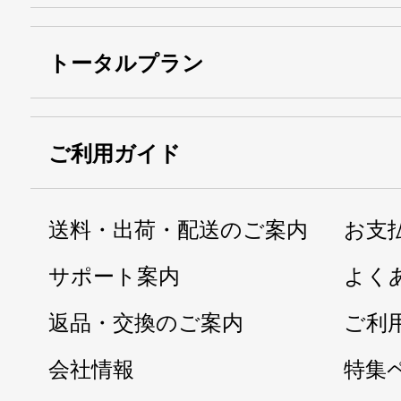
トータルプラン
ご利用ガイド
送料・出荷・配送のご案内
お支
サポート案内
よく
返品・交換のご案内
ご利
会社情報
特集