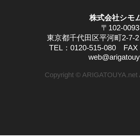
株式会社シモ
〒102-0093
東京都千代田区平河町2-7-2
TEL：0120-515-080 FAX：
web@arigatouy
Copyright © ARIGATOUYA.net Al