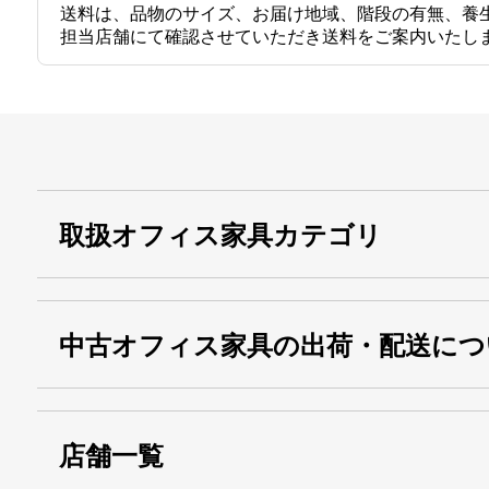
送料は、品物のサイズ、お届け地域、階段の有無、養
担当店舗にて確認させていただき送料をご案内いたし
取扱オフィス家具カテゴリ
中古オフィス家具の出荷・配送につ
店舗一覧