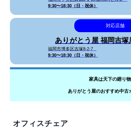
9:30〜18:30（日・祝休）
対応店舗
ありがとう屋 福岡吉
福岡市博多区吉塚8-2-7
9:30〜18:30（日・祝休）
家具は天下の廻り物
ありがとう屋のおすすめ中古
オフィスチェア