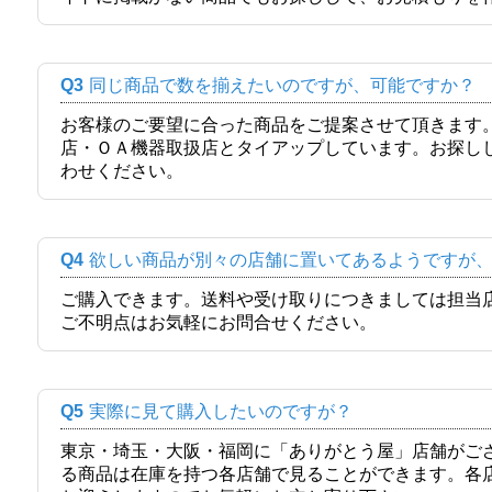
Q3
同じ商品で数を揃えたいのですが、可能ですか？
お客様のご要望に合った商品をご提案させて頂きます
店・ＯＡ機器取扱店とタイアップしています。お探し
わせください。
Q4
欲しい商品が別々の店舗に置いてあるようですが
ご購入できます。送料や受け取りにつきましては担当
ご不明点はお気軽にお問合せください。
Q5
実際に見て購入したいのですが？
東京・埼玉・大阪・福岡に「ありがとう屋」店舗がご
る商品は在庫を持つ各店舗で見ることができます。各