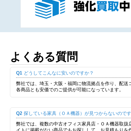
よくある質問
Q1
どうしてこんなに安いのですか？
弊社では、埼玉・大阪・福岡に物流拠点を作り、配送
各商品とも安価でのご提供が可能になっています。
Q2
探している家具（ＯＡ機器）が見つからないので
弊社では、複数の中古オフィス家具店・ＯＡ機器取扱
イトに掲載がない商品でもお探しして、お見積もりを